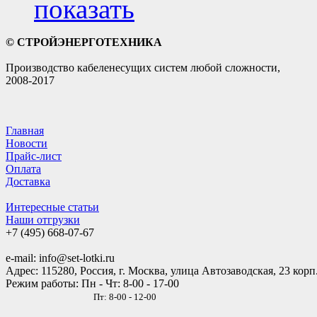
показать
© СТРОЙЭНЕРГОТЕХНИКА
Производство кабеленесущих систем любой сложности,
2008-2017
Главная
Новости
Прайс-лист
Оплата
Доставка
Интересные статьи
Наши отгрузки
+7 (495)
668-07-67
e-mail: info@set-lotki.ru
Адрес: 115280, Россия, г. Москва, улица Автозаводская, 23 корп
Режим работы: Пн - Чт: 8-00 - 17-00
Пт: 8-00 - 12-00