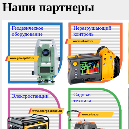
Наши партнеры
Геодезическое
Неразрушающий
оборудование
контроль
Садовая
Электростанции
техника