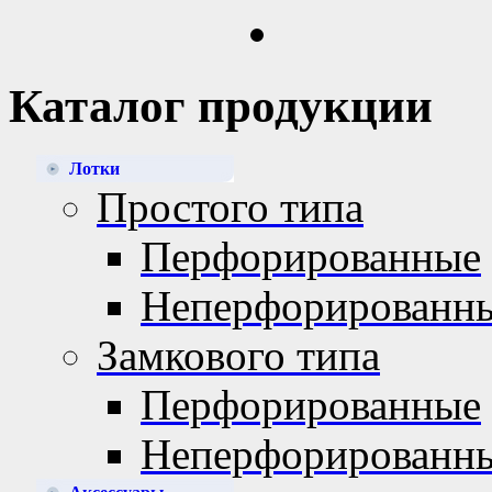
Каталог продукции
Лотки
Простого типа
Перфорированные
Неперфорированн
Замкового типа
Перфорированные
Неперфорированн