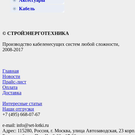
Аксессуары
Кабель
© СТРОЙЭНЕРГОТЕХНИКА
Производство кабеленесущих систем любой сложности,
2008-2017
Главная
Новости
Прайс-лист
Оплата
Доставка
Интересные статьи
Наши отгрузки
+7 (495)
668-07-67
e-mail: info@set-lotki.ru
Адрес: 115280, Россия, г. Москва, улица Автозаводская, 23 корп