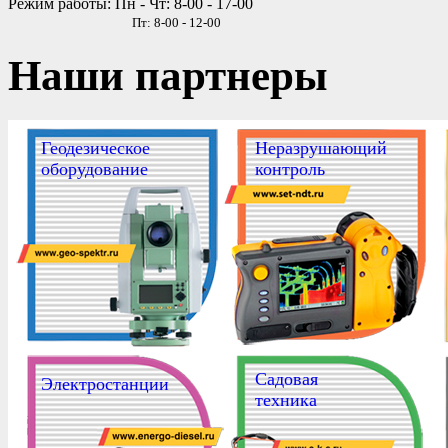
Режим работы: Пн - Чт: 8-00 - 17-00
Пт: 8-00 - 12-00
Наши партнеры
Геодезическое
Неразрушающий
оборудование
контроль
Садовая
Электростанции
техника