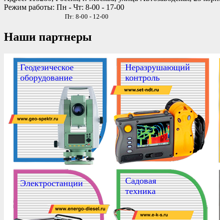
Режим работы: Пн - Чт: 8-00 - 17-00
Пт: 8-00 - 12-00
Наши партнеры
Геодезическое
Неразрушающий
оборудование
контроль
Садовая
Электростанции
техника