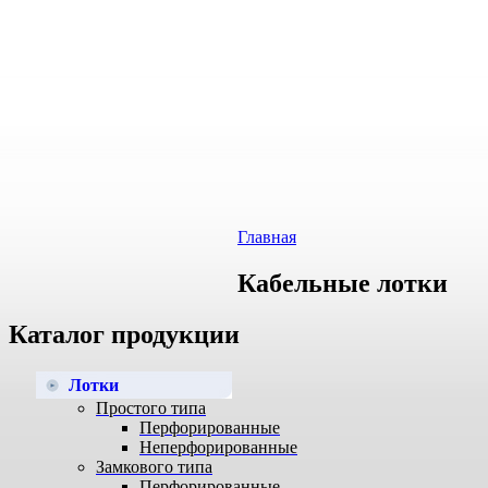
Главная
Кабельные лотки
Каталог продукции
Лотки
Простого типа
Перфорированные
Неперфорированные
Замкового типа
Перфорированные