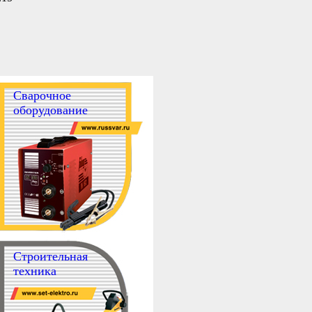
Сварочное
оборудование
Строительная
техника