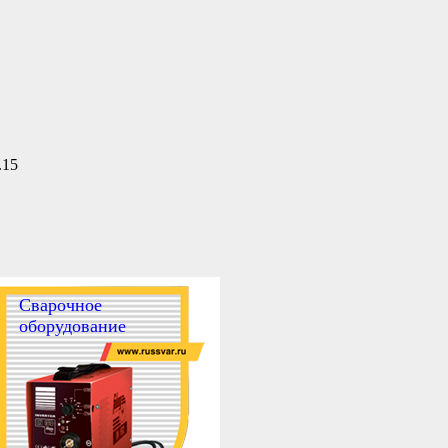
.15
Сварочное
оборудование