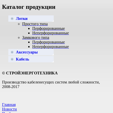
Каталог продукции
Лотки
Простого типа
Перфорированные
Неперфорированные
Замкового типа
Перфорированные
Неперфорированные
Аксессуары
Кабель
© СТРОЙЭНЕРГОТЕХНИКА
Производство кабеленесущих систем любой сложности,
2008-2017
Главная
Новости