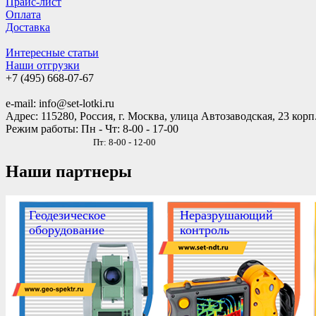
Прайс-лист
Оплата
Доставка
Интересные статьи
Наши отгрузки
+7 (495)
668-07-67
e-mail: info@set-lotki.ru
Адрес: 115280, Россия, г. Москва, улица Автозаводская, 23 корп
Режим работы: Пн - Чт: 8-00 - 17-00
Пт: 8-00 - 12-00
Наши партнеры
Геодезическое
Неразрушающий
оборудование
контроль