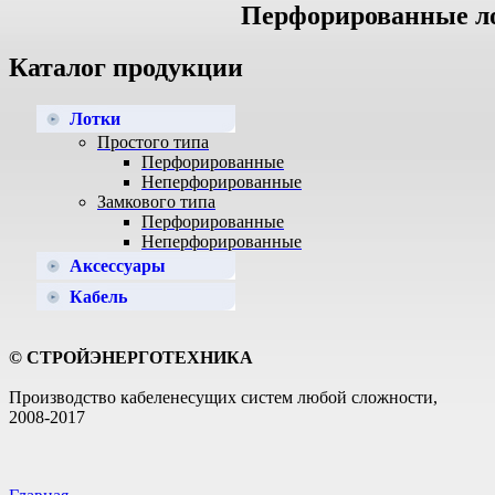
Перфорированные лот
Каталог продукции
Лотки
Простого типа
Перфорированные
Неперфорированные
Замкового типа
Перфорированные
Неперфорированные
Аксессуары
Кабель
© СТРОЙЭНЕРГОТЕХНИКА
Производство кабеленесущих систем любой сложности,
2008-2017