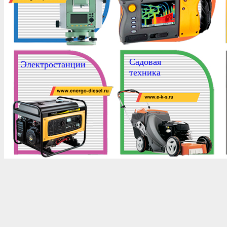
Садовая
Электростанции
техника