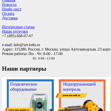
Главная
Новости
Прайс-лист
Оплата
Доставка
Интересные статьи
Наши отгрузки
+7 (495)
668-07-67
e-mail: info@set-lotki.ru
Адрес: 115280, Россия, г. Москва, улица Автозаводская, 23 корп
Режим работы: Пн - Чт: 8-00 - 17-00
Пт: 8-00 - 12-00
Наши партнеры
Геодезическое
Неразрушающий
оборудование
контроль